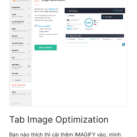
Tab Image Optimization
Bạn nào thích thì cài thêm
IMAGIFY
vào, mình