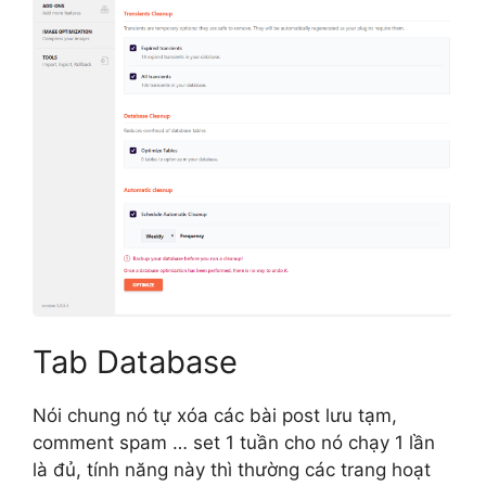
Tab Database
Nói chung nó tự xóa các bài post lưu tạm,
comment spam … set 1 tuần cho nó chạy 1 lần
là đủ, tính năng này thì thường các trang hoạt