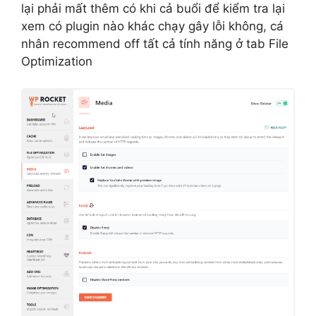
lại phải mất thêm có khi cả buổi để kiểm tra lại
xem có plugin nào khác chạy gây lỗi không, cá
nhân recommend off tất cả tính năng ở tab File
Optimization