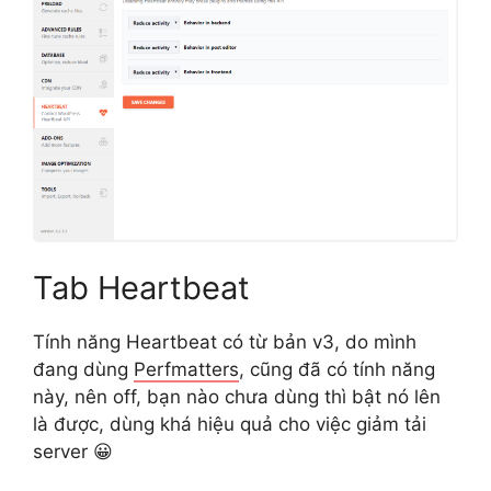
Tab Heartbeat
Tính năng Heartbeat có từ bản v3, do mình
đang dùng
Perfmatters
, cũng đã có tính năng
này, nên off, bạn nào chưa dùng thì bật nó lên
là được, dùng khá hiệu quả cho việc giảm tải
server 😀