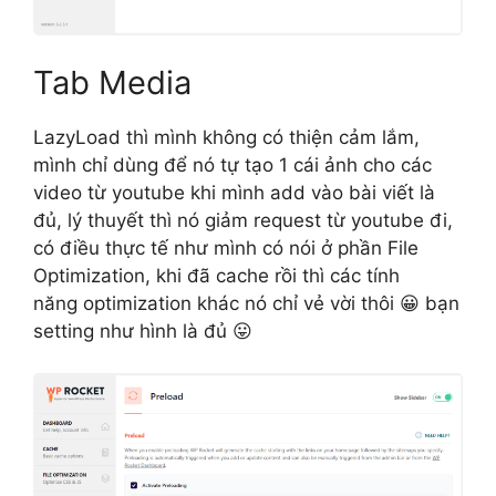
Tab Media
LazyLoad thì mình không có thiện cảm lắm,
mình chỉ dùng để nó tự tạo 1 cái ảnh cho các
video từ youtube khi mình add vào bài viết là
đủ, lý thuyết thì nó giảm request từ youtube đi,
có điều thực tế như mình có nói ở phần File
Optimization, khi đã cache rồi thì các tính
năng optimization khác nó chỉ vẻ vời thôi 😀 bạn
setting như hình là đủ 😛