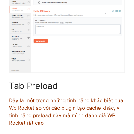
Tab Preload
Đây là một trong những tính năng khác biệt của
Wp Rocket so với các plugin tạo cache khác, vì
tính năng preload này mà mình đánh giá WP
Rocket rất cao