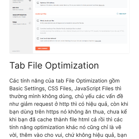
Tab File Optimization
Các tính năng của tab File Optimization gồm
Basic Settings, CSS Files, JavaScript Files thì
thường mình không dùng, chủ yếu các vấn đề
như giảm request ở http thì có hiệu quả, còn khi
bạn dùng trên https nó không ăn thua, chưa kể
khi bạn đã cache thành file html cả rồi thì các
tính năng optimization khác nó cũng chỉ là vẽ
vời, thêm vào cho vui, chứ không hiệu quả, bạn