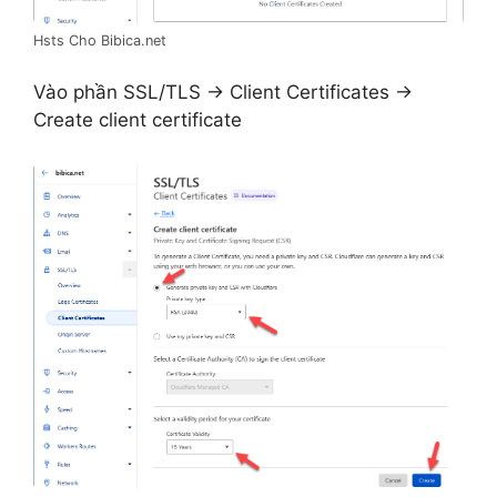
Hsts Cho Bibica.net
Vào phần SSL/TLS ->
Client Certificates ->
Create client certificate