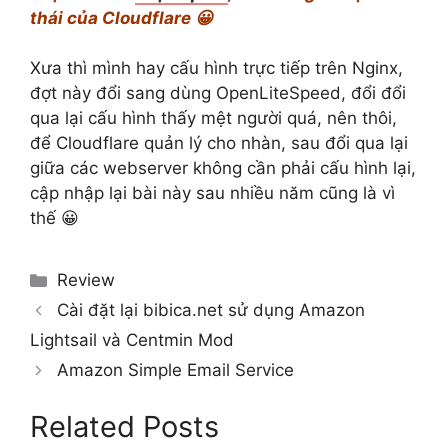
thái của Cloudflare 😀
Xưa thì mình hay cấu hình trực tiếp trên Nginx,
đợt này đổi sang dùng OpenLiteSpeed, đổi đổi
qua lại cấu hình thấy mệt người quá, nên thôi,
để Cloudflare quản lý cho nhàn, sau đổi qua lại
giữa các webserver không cần phải cấu hình lại,
cập nhập lại bài này sau nhiều năm cũng là vì
thế 😀
Categories
Review
Cài đặt lại bibica.net sử dụng Amazon
Lightsail và Centmin Mod
Amazon Simple Email Service
Related Posts