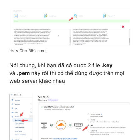
Hsts Cho Bibica.net
Nói chung, khi bạn đã có được 2 file
.key
và
.pem
này rồi thì có thể dùng được trên mọi
web server khác nhau