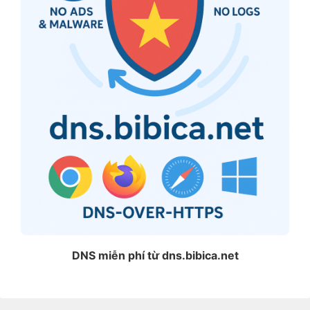
DNS miễn phí từ dns.bibica.net