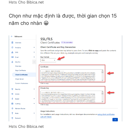
Hsts Cho Bibica.net
Chọn như mặc định là được, thời gian chọn 15
năm cho nhàn 😀
Hsts Cho Bibica.net