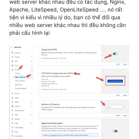
web server khác nhau đều có tác dụng, Nginx,
Apache, LiteSpeed, OpenLiteSpeed …. nó rất
tiện vì kiểu vì nhiều lý do, bạn có thể đổi qua
nhiều web server khác nhau thì đều không cần
phải cấu hình lại