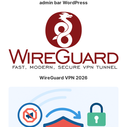
admin bar WordPress
WireGuard VPN 2026