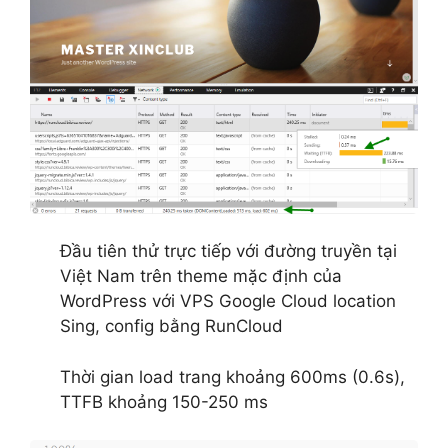
Đầu tiên thử trực tiếp với đường truyền tại
Việt Nam trên theme mặc định của
WordPress với VPS Google Cloud location
Sing, config bằng RunCloud
Thời gian load trang khoảng 600ms (0.6s),
TTFB khoảng 150-250 ms