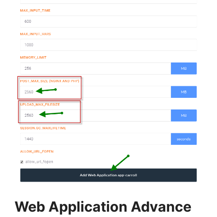
Web Application Advance