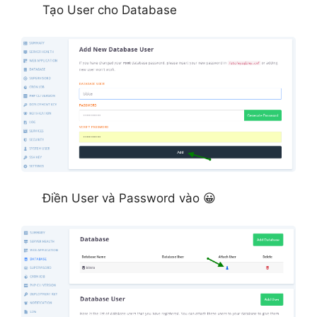
Tạo User cho Database
Điền User và Password vào 😀