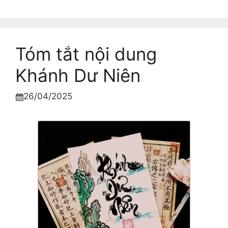
Tóm tắt nội dung
Khánh Dư Niên
26/04/2025
