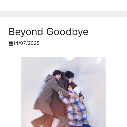
Beyond Goodbye
14/07/2025
