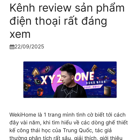
Kênh review sản phẩm
điện thoại rất đáng
xem
22/09/2025

WekiHome là 1 trang mình tình cờ biết tới cách
đây vài năm, khi tìm hiểu về các dòng ghế thiết
kế công thái học của Trung Quốc, tác giả
thường phân tích rất sâu, giải thích, giới thiệu