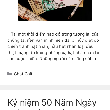
– Tại một thời điểm nào đó trong tương lai của
chúng ta, nền văn minh hiện đại bị hủy diệt do
chiến tranh hạt nhân, hầu hết nhân loại đều
thiệt mạng do lượng phóng xạ hạt nhân cực lớn
sau cuộc chiến. Những người còn sống sót là
Categories
Chat Chit
Kỷ niệm 50 Năm Ngày