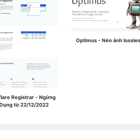
Optimus - Nén ảnh lossle
lare Registrar - Ngừng
Dụng từ 22/12/2022