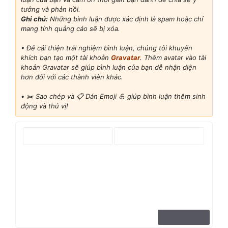
tưởng và phản hồi.
Ghi chú:
Những bình luận được xác định là spam hoặc chỉ
mang tính quảng cáo sẽ bị xóa.
• Để cải thiện trải nghiệm bình luận, chúng tôi khuyến
khích bạn tạo một tài khoản
Gravatar
. Thêm avatar vào tài
khoản Gravatar sẽ giúp bình luận của bạn dễ nhận diện
hơn đối với các thành viên khác.
•
✂️ Sao chép và 📋 Dán Emoji 💪 giúp bình luận thêm sinh
động và thú vị!