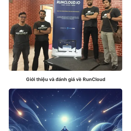
Giới thiệu và đánh giá về RunCloud