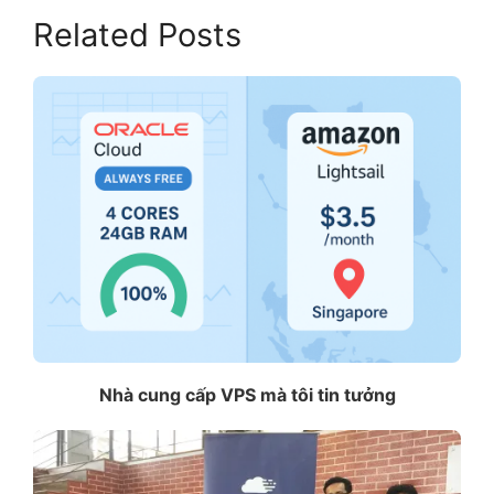
Related Posts
Nhà cung cấp VPS mà tôi tin tưởng