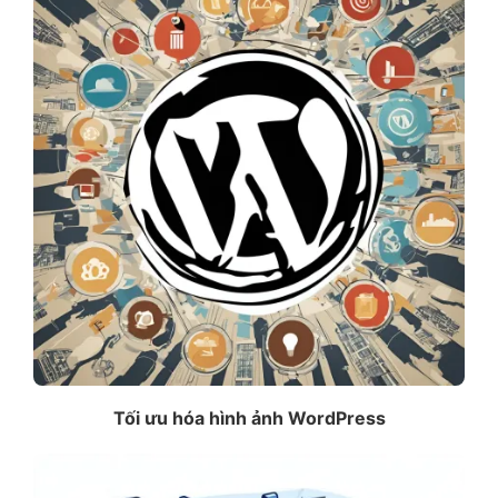
Tối ưu hóa hình ảnh WordPress