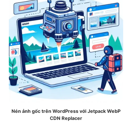
Nén ảnh gốc trên WordPress với Jetpack WebP
CDN Replacer