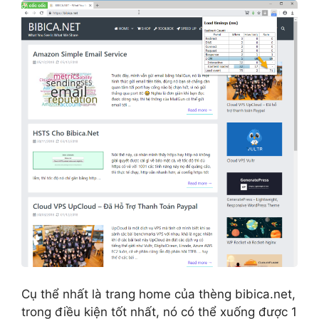
Cụ thể nhất là trang home của thèng bibica.net,
trong điều kiện tốt nhất, nó có thể xuống được 1