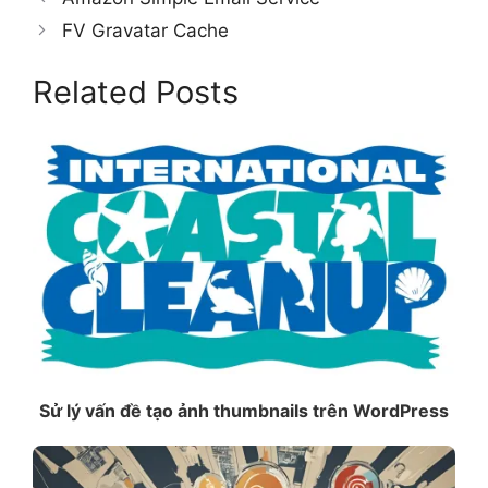
FV Gravatar Cache
Related Posts
Sử lý vấn đề tạo ảnh thumbnails trên WordPress