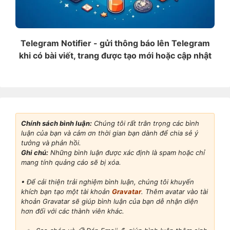
Telegram Notifier - gửi thông báo lên Telegram
khi có bài viết, trang được tạo mới hoặc cập nhật
Chính sách bình luận:
Chúng tôi rất trân trọng các bình
luận của bạn và cảm ơn thời gian bạn dành để chia sẻ ý
tưởng và phản hồi.
Ghi chú:
Những bình luận được xác định là spam hoặc chỉ
mang tính quảng cáo sẽ bị xóa.
• Để cải thiện trải nghiệm bình luận, chúng tôi khuyến
khích bạn tạo một tài khoản
Gravatar
. Thêm avatar vào tài
khoản Gravatar sẽ giúp bình luận của bạn dễ nhận diện
hơn đối với các thành viên khác.