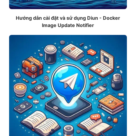
Hướng dẫn cài đặt và sử dụng Diun - Docker
Image Update Notifier