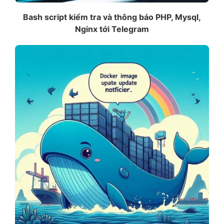
Bash script kiểm tra và thông báo PHP, Mysql,
Nginx tới Telegram