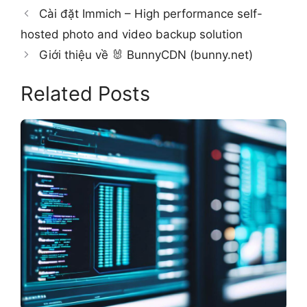
Cài đặt Immich – High performance self-
hosted photo and video backup solution
Giới thiệu về 🐰 BunnyCDN (bunny.net)
Related Posts