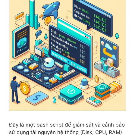
Đây là một bash script để giám sát và cảnh báo
sử dụng tài nguyên hệ thống (Disk, CPU, RAM)