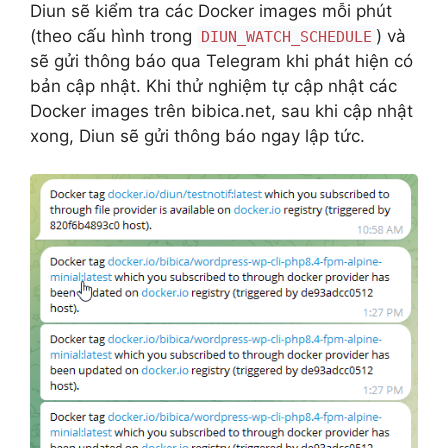
Diun sẽ kiểm tra các Docker images mỗi phút
(theo cấu hình trong
) và
DIUN_WATCH_SCHEDULE
sẽ gửi thông báo qua Telegram khi phát hiện có
bản cập nhật. Khi thử nghiệm tự cập nhật các
Docker images trên bibica.net, sau khi cập nhật
xong, Diun sẽ gửi thông báo ngay lập tức.