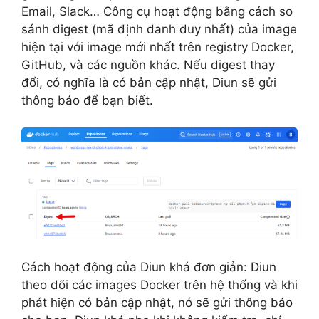
Email, Slack… Công cụ hoạt động bằng cách so
sánh digest (mã định danh duy nhất) của image
hiện tại với image mới nhất trên registry Docker,
GitHub, và các nguồn khác. Nếu digest thay
đổi, có nghĩa là có bản cập nhật, Diun sẽ gửi
thông báo để bạn biết.
Cách hoạt động của Diun khá đơn giản: Diun
theo dõi các images Docker trên hệ thống và khi
phát hiện có bản cập nhật, nó sẽ gửi thông báo