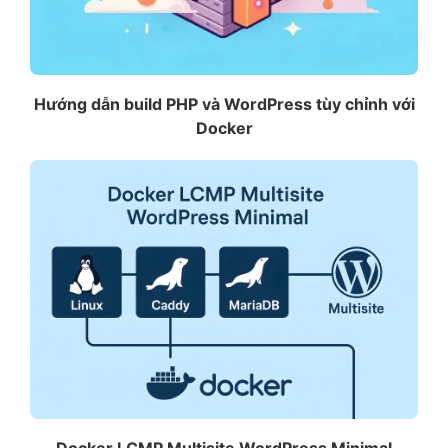
Hướng dẫn build PHP và WordPress tùy chỉnh với
Docker
Docker LCMP Multisite WordPress Minimal