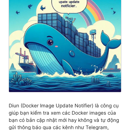
Diun (Docker Image Update Notifier) là công cụ
giúp bạn kiểm tra xem các Docker images của
bạn có bản cập nhật mới hay không và tự động
gửi thông báo qua các kênh như Telegram,