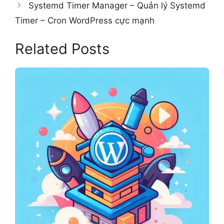
Systemd Timer Manager – Quản lý Systemd
Timer – Cron WordPress cực mạnh
Related Posts