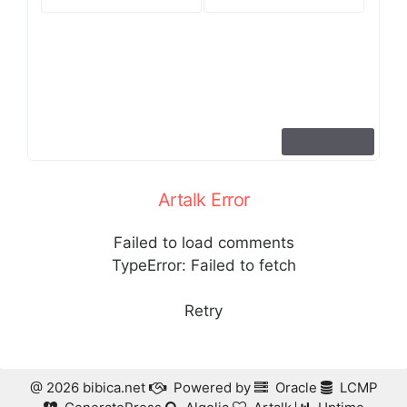
Artalk Error
Failed to load comments
TypeError: Failed to fetch
Retry
@ 2026 bibica.net
Powered by
Oracle
LCMP


