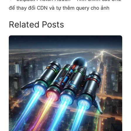
để thay đổi CDN và tự thêm query cho ảnh
Related Posts