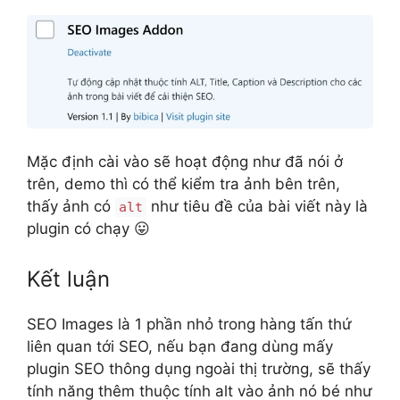
Mặc định cài vào sẽ hoạt động như đã nói ở
trên, demo thì có thể kiểm tra ảnh bên trên,
thấy ảnh có
như tiêu đề của bài viết này là
alt
plugin có chạy 😛
Kết luận
SEO Images là 1 phần nhỏ trong hàng tấn thứ
liên quan tới SEO, nếu bạn đang dùng mấy
plugin SEO thông dụng ngoài thị trường, sẽ thấy
tính năng thêm thuộc tính alt vào ảnh nó bé như