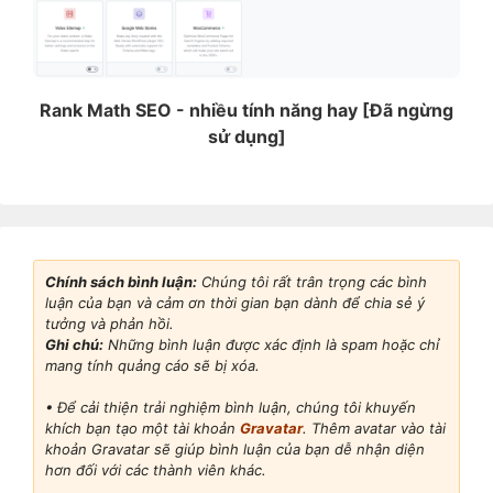
Rank Math SEO - nhiều tính năng hay [Đã ngừng
sử dụng]
Chính sách bình luận:
Chúng tôi rất trân trọng các bình
luận của bạn và cảm ơn thời gian bạn dành để chia sẻ ý
tưởng và phản hồi.
Ghi chú:
Những bình luận được xác định là spam hoặc chỉ
mang tính quảng cáo sẽ bị xóa.
• Để cải thiện trải nghiệm bình luận, chúng tôi khuyến
khích bạn tạo một tài khoản
Gravatar
. Thêm avatar vào tài
khoản Gravatar sẽ giúp bình luận của bạn dễ nhận diện
hơn đối với các thành viên khác.