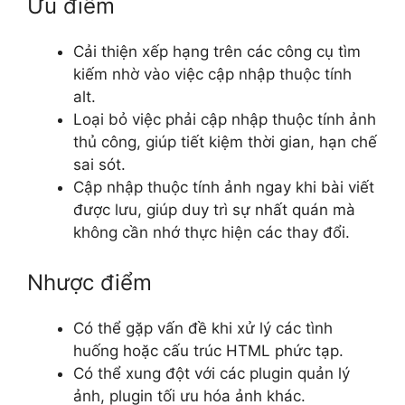
Ưu điểm
Cải thiện xếp hạng trên các công cụ tìm
kiếm nhờ vào việc cập nhập thuộc tính
alt.
Loại bỏ việc phải cập nhập thuộc tính ảnh
thủ công, giúp tiết kiệm thời gian, hạn chế
sai sót.
Cập nhập thuộc tính ảnh ngay khi bài viết
được lưu, giúp duy trì sự nhất quán mà
không cần nhớ thực hiện các thay đổi.
Nhược điểm
Có thể gặp vấn đề khi xử lý các tình
huống hoặc cấu trúc HTML phức tạp.
Có thể xung đột với các plugin quản lý
ảnh, plugin tối ưu hóa ảnh khác.