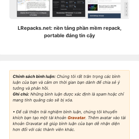
LRepacks.net: nền tảng phần mềm repack,
portable đáng tin cậy
Chính sách bình luận:
Chúng tôi rất trân trọng các bình
luận của bạn và cảm ơn thời gian bạn dành để chia sẻ ý
tưởng và phản hồi.
Ghi chú:
Những bình luận được xác định là spam hoặc chỉ
mang tính quảng cáo sẽ bị xóa.
• Để cải thiện trải nghiệm bình luận, chúng tôi khuyến
khích bạn tạo một tài khoản
Gravatar
. Thêm avatar vào tài
khoản Gravatar sẽ giúp bình luận của bạn dễ nhận diện
hơn đối với các thành viên khác.