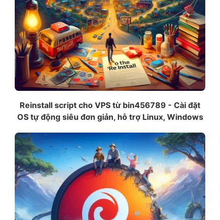
Reinstall script cho VPS từ bin456789 - Cài đặt
OS tự động siêu đơn giản, hỗ trợ Linux, Windows