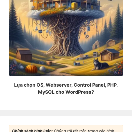
Lựa chọn OS, Webserver, Control Panel, PHP,
MySQL cho WordPress?
Chính sách bình luận:
Chúng tôi rất trân trọng các bình