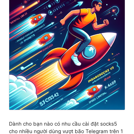
Dành cho bạn nào có nhu cầu cài đặt socks5
cho nhiều người dùng vượt bão Telegram trên 1