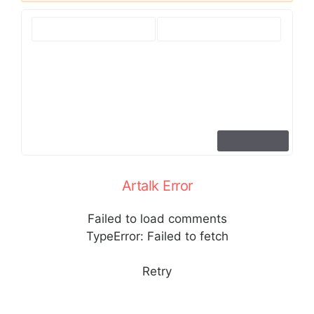
Artalk Error
Failed to load comments
TypeError: Failed to fetch
Retry