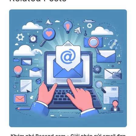
Khám phá Resend.com - Giải pháp gửi email đơn