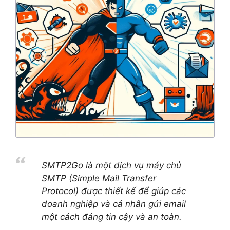
SMTP2Go là một dịch vụ máy chủ
SMTP (Simple Mail Transfer
Protocol) được thiết kế để giúp các
doanh nghiệp và cá nhân gửi email
một cách đáng tin cậy và an toàn.