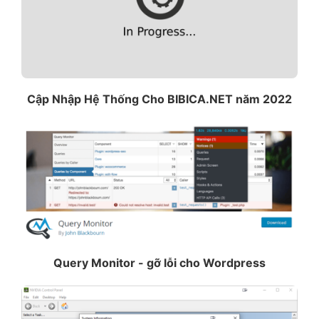
Cập Nhập Hệ Thống Cho BIBICA.NET năm 2022
Query Monitor - gỡ lỗi cho Wordpress