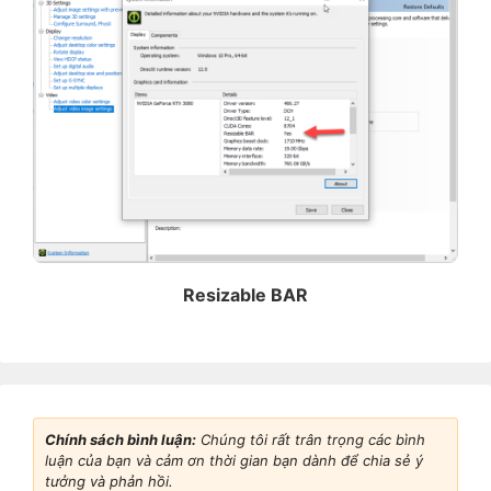
Resizable BAR
Chính sách bình luận:
Chúng tôi rất trân trọng các bình
luận của bạn và cảm ơn thời gian bạn dành để chia sẻ ý
tưởng và phản hồi.