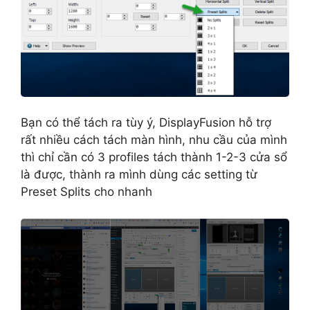
Bạn có thể tách ra tùy ý, DisplayFusion hỗ trợ
rất nhiều cách tách màn hình, nhu cầu của mình
thì chỉ cần có 3 profiles tách thành 1-2-3 cửa sổ
là được, thành ra mình dùng các setting từ
Preset Splits cho nhanh