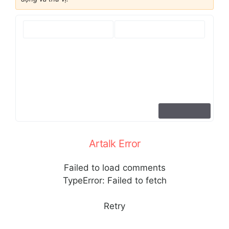
Artalk Error
Failed to load comments
TypeError: Failed to fetch
Retry