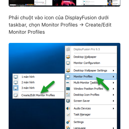
Phải chuột vào icon của DisplayFusion dưới
taskbar, chọn Monitor Profiles -> Create/Edit
Monitor Profiles