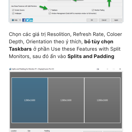
Chọn các giá trị Resolition, Refresh Rate, Coloer
Depth, Orientation theo ý thích,
bỏ tùy chọn
Taskbars
ở phần Use these Features with Split
Monitors, sau đó ấn vào
Splits and Padding