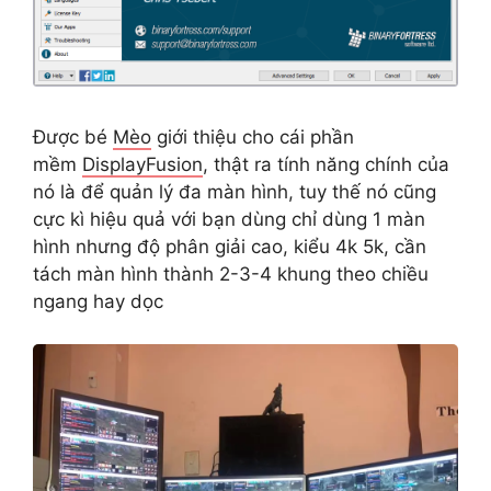
Được bé
Mèo
giới thiệu cho cái phần
mềm
DisplayFusion
, thật ra tính năng chính của
nó là để quản lý đa màn hình, tuy thế nó cũng
cực kì hiệu quả với bạn dùng chỉ dùng 1 màn
hình nhưng độ phân giải cao, kiểu 4k 5k, cần
tách màn hình thành 2-3-4 khung theo chiều
ngang hay dọc