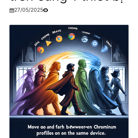
27/05/2025
