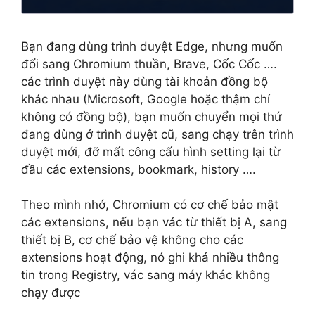
Bạn đang dùng trình duyệt Edge, nhưng muốn
đổi sang Chromium thuần, Brave, Cốc Cốc ….
các trình duyệt này dùng tài khoản đồng bộ
khác nhau (Microsoft, Google hoặc thậm chí
không có đồng bộ), bạn muốn chuyển mọi thứ
đang dùng ở trình duyệt cũ, sang chạy trên trình
duyệt mới, đỡ mất công cấu hình setting lại từ
đầu các extensions, bookmark, history ….
Theo mình nhớ, Chromium có cơ chế bảo mật
các extensions, nếu bạn vác từ thiết bị A, sang
thiết bị B, cơ chế bảo vệ không cho các
extensions hoạt động, nó ghi khá nhiều thông
tin trong Registry, vác sang máy khác không
chạy được