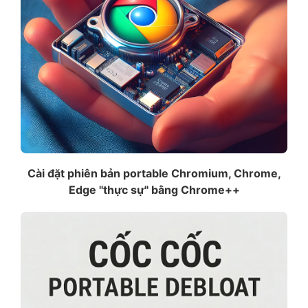
Cài đặt phiên bản portable Chromium, Chrome,
Edge "thực sự" bằng Chrome++