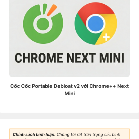
Cốc Cốc Portable Debloat v2 với Chrome++ Next
Mini
Chính sách bình luận:
Chúng tôi rất trân trọng các bình