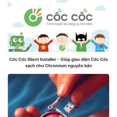
Cốc Cốc Silent Installer - Giúp giao diện Cốc Cốc
sạch như Chromium nguyên bản