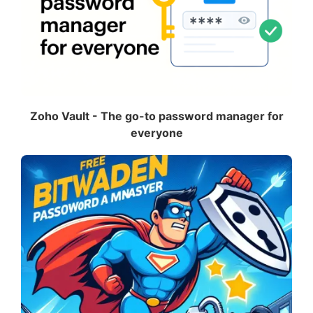
Zoho Vault - The go-to password manager for
everyone