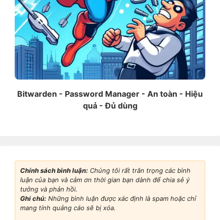
Bitwarden - Password Manager - An toàn - Hiệu
quả - Đủ dùng
Chính sách bình luận:
Chúng tôi rất trân trọng các bình
luận của bạn và cảm ơn thời gian bạn dành để chia sẻ ý
tưởng và phản hồi.
Ghi chú:
Những bình luận được xác định là spam hoặc chỉ
mang tính quảng cáo sẽ bị xóa.