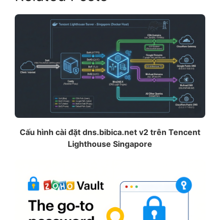
Cấu hình cài đặt dns.bibica.net v2 trên Tencent
Lighthouse Singapore